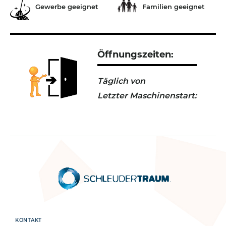
Gewerbe geeignet
Familien geeignet
Öffnungszeiten:
Täglich von
Letzter Maschinenstart:
KONTAKT